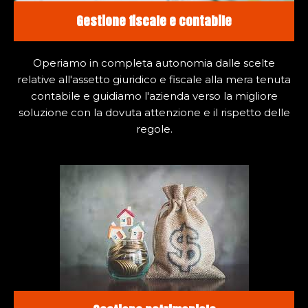
Gestione fiscale e contabile
Operiamo in completa autonomia dalle scelte
relative all'assetto giuridico e fiscale alla mera tenuta
contabile e guidiamo l'azienda verso la migliore
soluzione con la dovuta attenzione e il rispetto delle
regole.