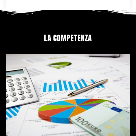
LA COMPETENZA