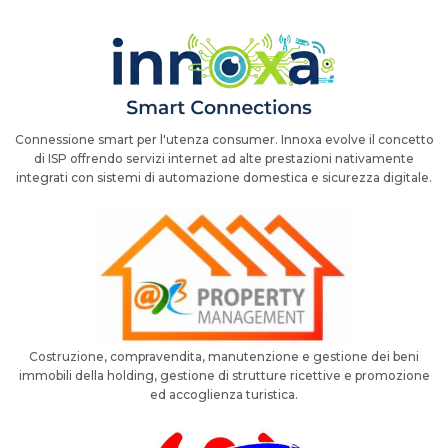
Connessione smart per l'utenza consumer. Innoxa evolve il concetto
di ISP offrendo servizi internet ad alte prestazioni nativamente
integrati con sistemi di automazione domestica e sicurezza digitale.
Costruzione, compravendita, manutenzione e gestione dei beni
immobili della holding, gestione di strutture ricettive e promozione
ed accoglienza turistica.