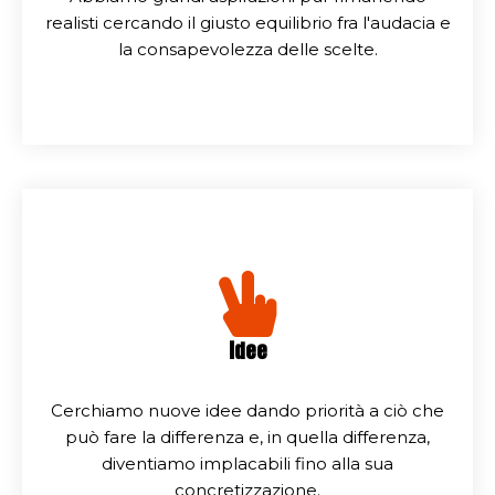
realisti cercando il giusto equilibrio fra l'audacia e
la consapevolezza delle scelte.
idee
Cerchiamo nuove idee dando priorità a ciò che
può fare la differenza e, in quella differenza,
diventiamo implacabili fino alla sua
concretizzazione.