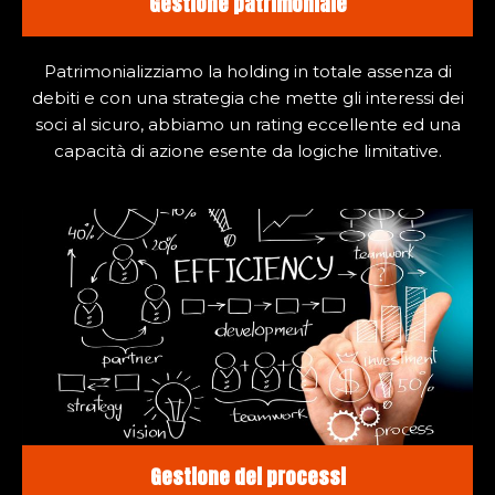
Gestione patrimoniale
Patrimonializziamo la holding in totale assenza di
debiti e con una strategia che mette gli interessi dei
soci al sicuro, abbiamo un rating eccellente ed una
capacità di azione esente da logiche limitative.
Gestione dei processi