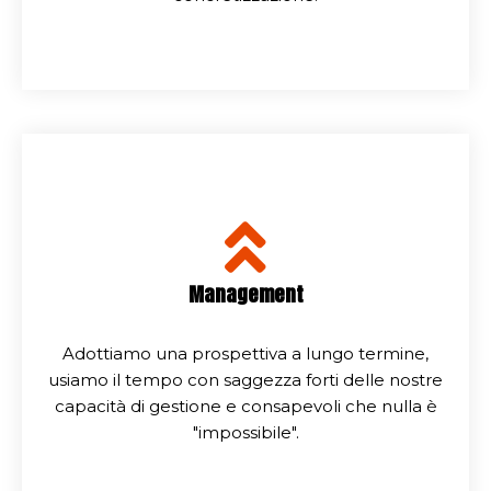
Management
Adottiamo una prospettiva a lungo termine,
usiamo il tempo con saggezza forti delle nostre
capacità di gestione e consapevoli che nulla è
"impossibile".